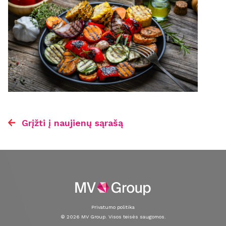
Grįžti į naujienų sąrašą
Privatumo politika
© 2026 MV Group. Visos teisės saugomos.