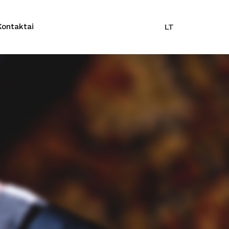
Kontaktai
LT