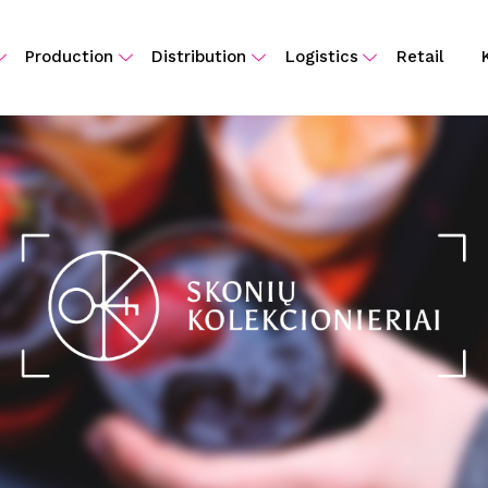
Production
Distribution
Logistics
Retail