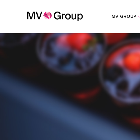
MV GROUP